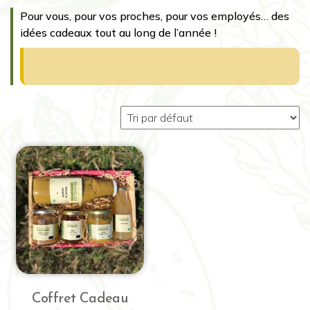
Pour vous, pour vos proches, pour vos employés… des
idées cadeaux tout au long de l’année !
Coffret Cadeau